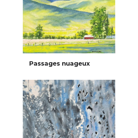
Passages nuageux