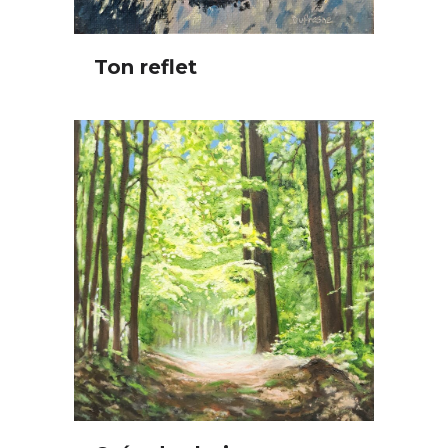
Ton reflet