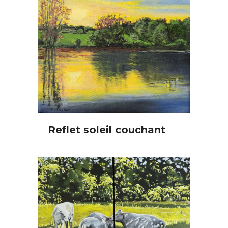
Reflet soleil couchant