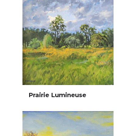
Prairie Lumineuse