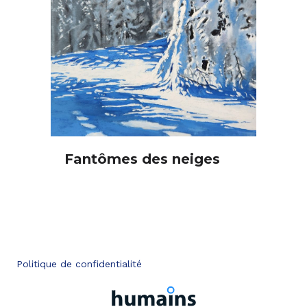
Fantômes des neiges
Politique de confidentialité