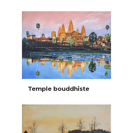
Temple bouddhiste