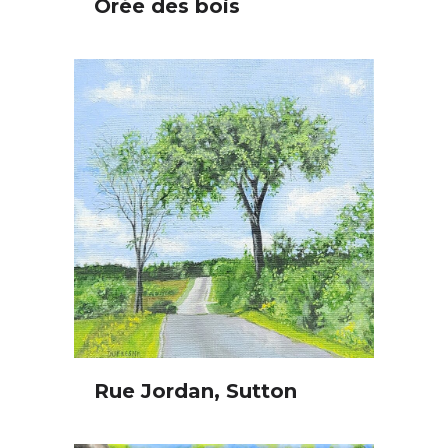
Orée des bois
Rue Jordan, Sutton