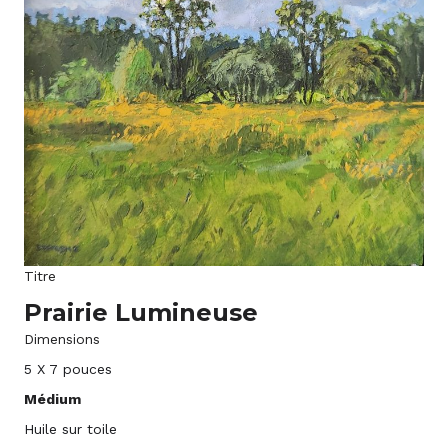
Titre
Prairie Lumineuse
Dimensions
5 X 7 pouces
Médium
Huile sur toile