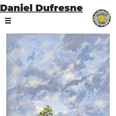
Daniel Dufresne