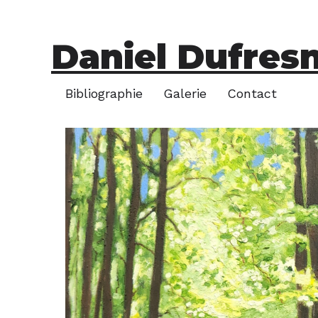
Daniel Dufres
Bibliographie
Galerie
Contact