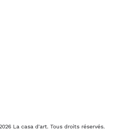
2026 La casa d'art. Tous droits réservés.