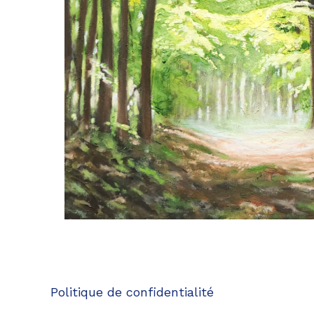
Politique de confidentialité