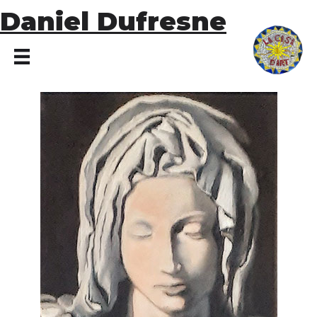
Daniel Dufresne