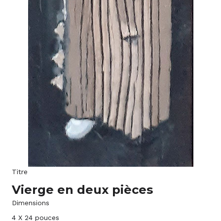
Titre
Vierge en deux pièces
Dimensions
4 X 24 pouces