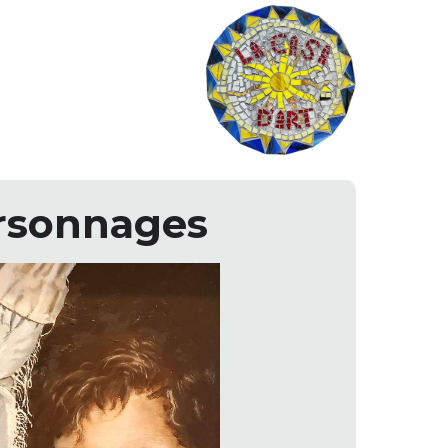
rsonnages