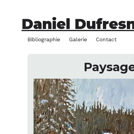
Daniel Dufres
Bibliographie
Galerie
Contact
Paysag