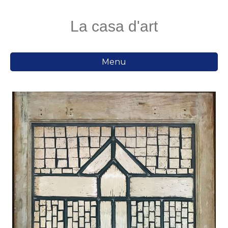
La casa d'art
Menu