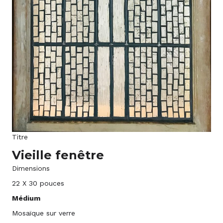
Titre
Vieille fenêtre
Dimensions
22 X 30 pouces
Médium
Mosaïque sur verre