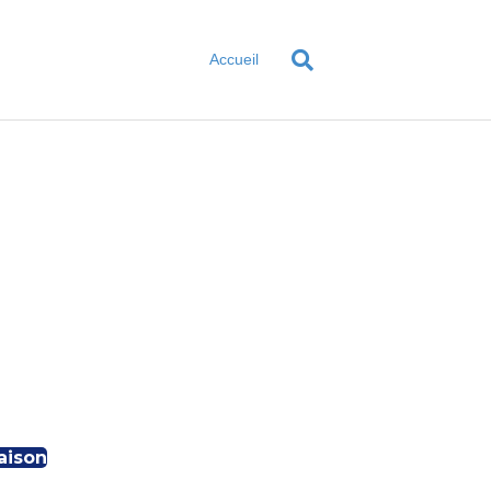
Accueil
aison