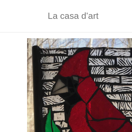
La casa d'art