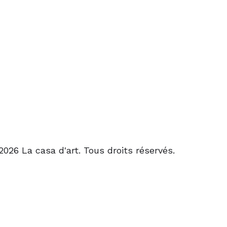
2026 La casa d'art. Tous droits réservés.