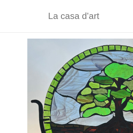
La casa d'art