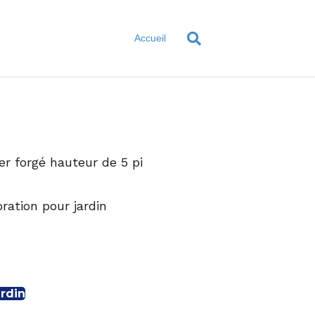
Accueil
er forgé hauteur de 5 pi
ration pour jardin
rdin