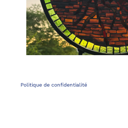
Politique de confidentialité