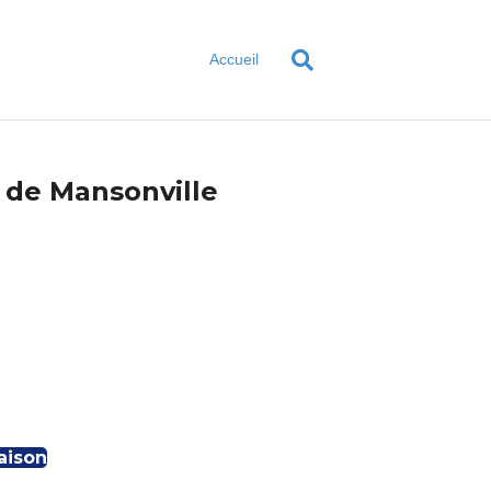
Accueil
 de Mansonville
aison