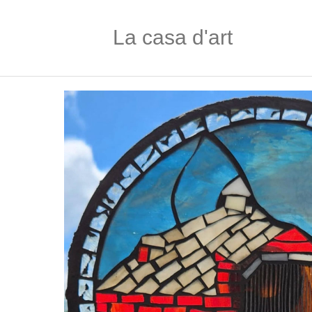
La casa d'art