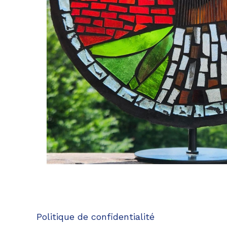
Politique de confidentialité