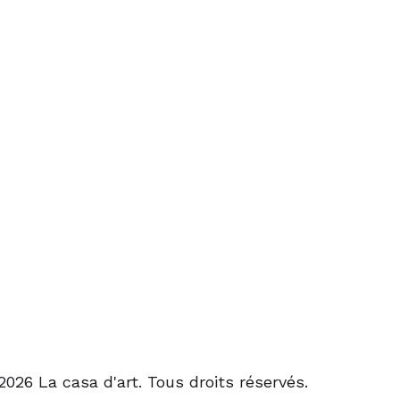
2026 La casa d'art. Tous droits réservés.