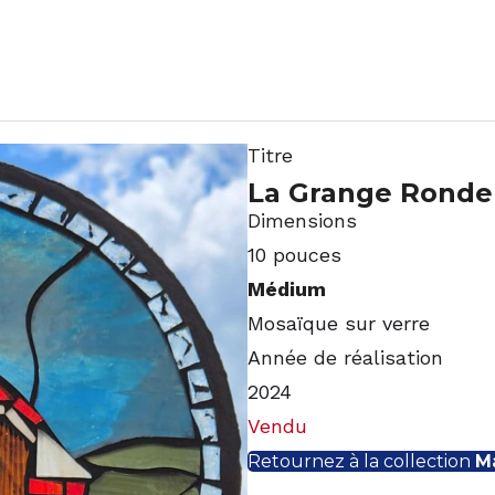
Titre
La Grange Ronde
Dimensions
10 pouces
Médium
Mosaïque sur verre
Année de réalisation
2024
Vendu
Retournez à la collection
M